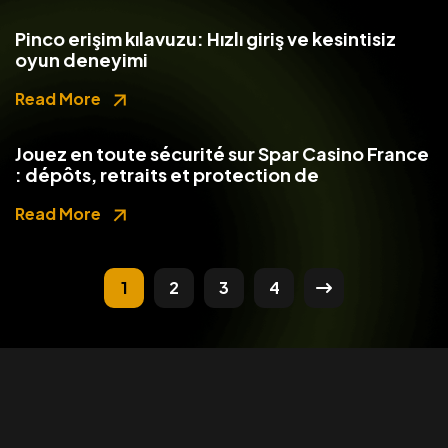
Pinco erişim kılavuzu: Hızlı giriş ve kesintisiz
oyun deneyimi
Read More
Jouez en toute sécurité sur Spar Casino France
: dépôts, retraits et protection de
Read More
1
2
3
4