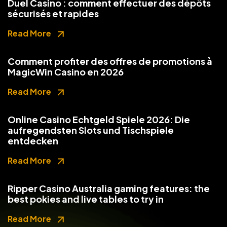
Duel Casino : comment effectuer des dépôts
sécurisés et rapides
Read More
Comment profiter des offres de promotions à
MagicWin Casino en 2026
Read More
Online Casino Echtgeld Spiele 2026: Die
aufregendsten Slots und Tischspiele
entdecken
Read More
Ripper Casino Australia gaming features: the
best pokies and live tables to try in
Read More