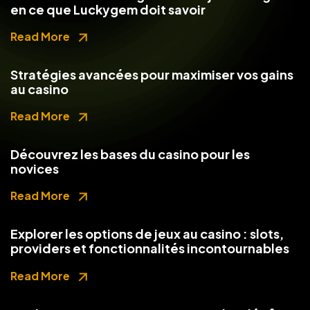
en ce que Luckygem doit savoir
Read More
Stratégies avancées pour maximiser vos gains
au casino
Read More
Découvrez les bases du casino pour les
novices
Read More
Explorer les options de jeux au casino : slots,
providers et fonctionnalités incontournables
Read More