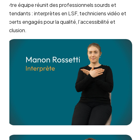
Notre équipe réunit des professionnels sourds et
entendants : interprètes en LSF, techniciens vidéo et
experts engagés pour la qualité, l’accessibilité et
l’inclusion.