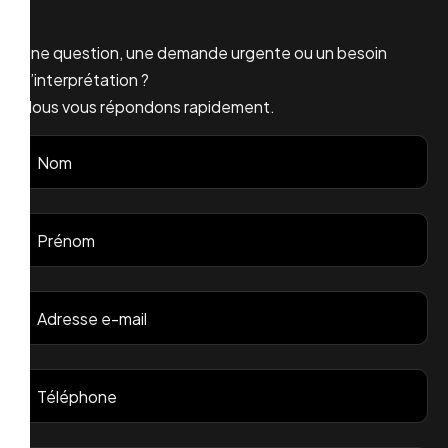
Une question, une demande urgente ou un besoin
d’interprétation ?
Nous vous répondons rapidement.