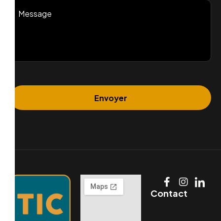
Contact