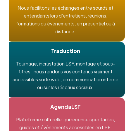
Nous facilitons les échanges entre sourds et
entendants lors d’entretiens, réunions,
formations ou événements, en présentiel ou à
distance.
Traduction
Tournage, incrustation LSF, montage et sous-
titres : nous rendons vos contenus vraiment
accessibles sur le web, en communication interne
ou sur les réseaux sociaux.
AgendaLSF
Plateforme culturelle qui recense spectacles,
guides et événements accessibles en LSF.